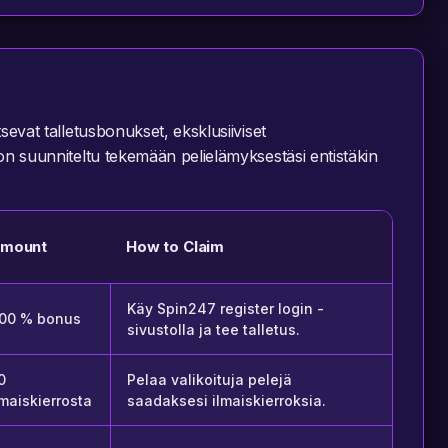
sevat talletusbonukset, eksklusiiviset
on suunniteltu tekemään pelielämyksestäsi entistäkin
mount
How to Claim
Käy Spin247 register login -
00 % bonus
sivustolla ja tee talletus.
0
Pelaa valikoituja pelejä
lmaiskierrosta
saadaksesi ilmaiskierroksia.