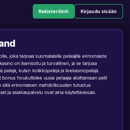
Rekisteröinti
Kirjaudu sisään
land
e, joka tarjoaa suomalaisille pelaajille erinomaista
sino on lisensoitu ja turvallinen, ja se tarjoaa
ä pelejä, kuten kolikkopelejä ja livekasinopelejä.
 bonus houkuttelee uusia pelaajia aloittamaan pelit
ee siitä erinomaisen mahdollisuuden tutustua
et ja asiakaspalvelu ovat aina käytettävissäsi.