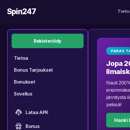
Spin247
Tieto
Rekisteröidy
PARAS T
Tietoa
Jopa 2
Bonus Tarjoukset
Ilmaisk
Bonukset
Nauti 200%
ensimmäisell
Sovellus
jännitystä 
pelissä!
Lataa APK
Hanki
Bonus