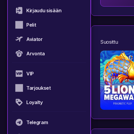
Kirjaudu sisään
Pelit
Aviator
Suosittu
Arvonta
VIP
Tarjoukset
Loyalty
Telegram