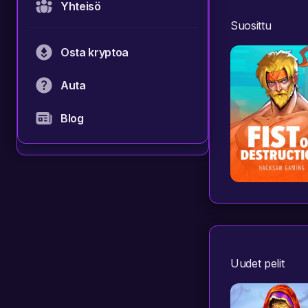
Yhteisö
Suosittu
Osta kryptoa
Auta
Blog
Uudet pelit