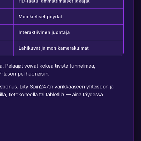
HD-laatu, ammattimaiset jakajat
Monikieliset pöydät
Interaktiivinen juontaja
Lähikuvat ja monikamerakulmat
a. Pelaajat voivat kokea tiivistä tunnelmaa,
P-tason pelihuoneisiin.
iaisbonus. Liity Spin247:n värikkääseen yhteisöön ja
illa, tietokoneella tai tabletilla — aina täydessä